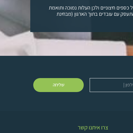
ניהול כספים חיצוניים ולכן העלות נמוכה ותואמת
התעסק עם עובדים בתוך הארגון (מבחינת
שליחה
ן
צרו איתנו קשר