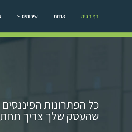
דף הבית
אודות
שירותים
צ
כל הפתרונות הפיננסים 
שהעסק שלך צריך תחת ק