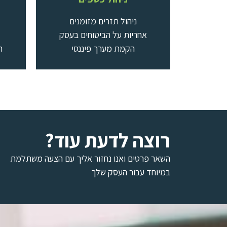
ניהול תזרים מזומנים
אחריות על הביטוחים בעסק
הקמת מערך פיננסי
ח
רוצה לדעת עוד?
השאר פרטים ואנו נחזור אליך עם הצעה משתלמת
במיוחד עבור העסק שלך