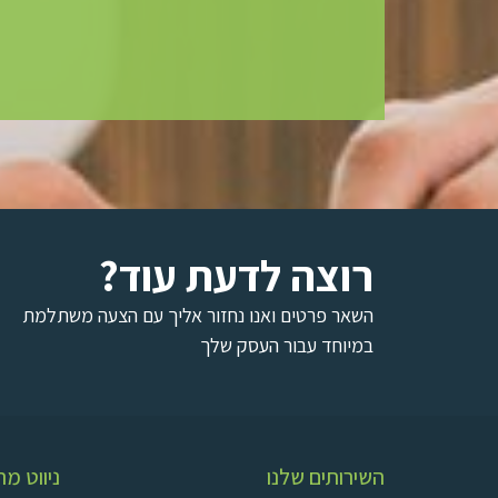
רוצה לדעת עוד?
השאר פרטים ואנו נחזור אליך עם הצעה משתלמת
במיוחד עבור העסק שלך
השירותים שלנו
ניווט מה