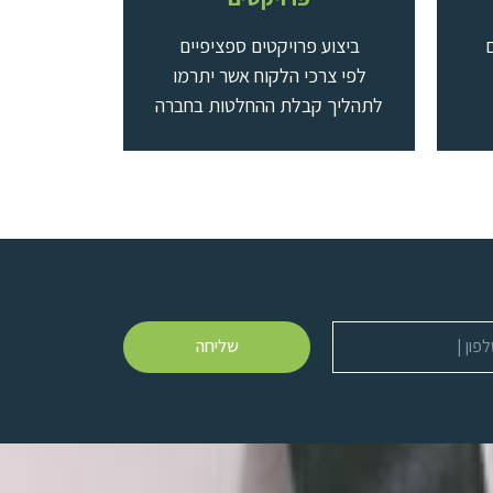
ם
ביצוע פרויקטים ספציפיים
לפי צרכי הלקוח אשר יתרמו
לתהליך קבלת ההחלטות בחברה
שליחה
ן