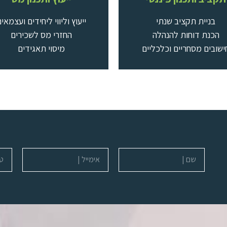
בניית תקציב שנתי
ייעוץ וליווי ליחידים ועצמאי
הכנת דוחות להנהלה
החזרי מס לשכירים
ישובים מסחריים וכלכליים
מיסוי תאגידים
שם
אימייל
טלפו