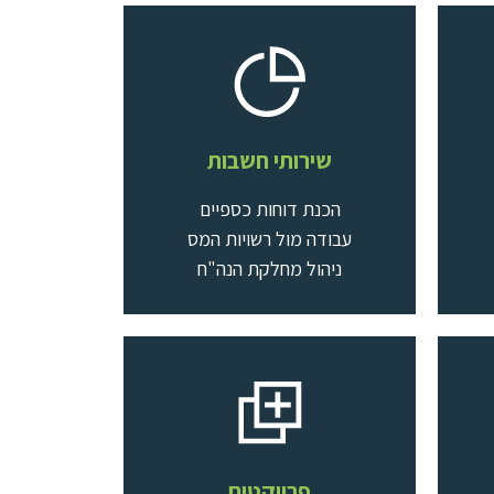
שירותי חשבות
כל שירותי חשבות
הכנת דוחות כספיים
עבודה מול רשויות המס
ניהול מחלקת הנה"ח
פרויקטים
כל שירותי פרויקטים