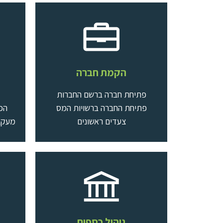
הקמת חברה
כל שירותי הקמת חברה
פתיחת חברה ברשם החברות
פתיחת החברה ברשויות המס
הכנ
צעדים ראשונים
מעקב 
ניהול כספים
כל שירותי ניהול כספים
כ