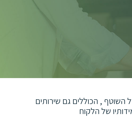
יהול השוטף , הכוללים גם שירותים
דותיו של הלקוח