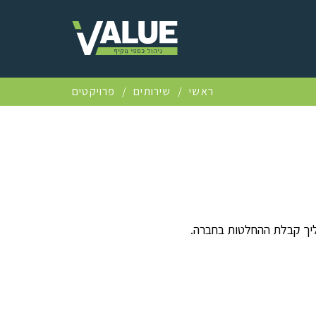
ראשי
/
שירותים
/
פרויקטים
הליך קבלת ההחלטות בחברה.