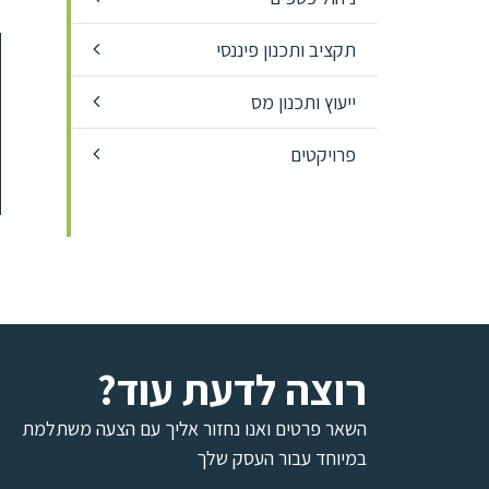
תקציב ותכנון פיננסי
ייעוץ ותכנון מס
פרויקטים
רוצה לדעת עוד?
השאר פרטים ואנו נחזור אליך עם הצעה משתלמת
במיוחד עבור העסק שלך