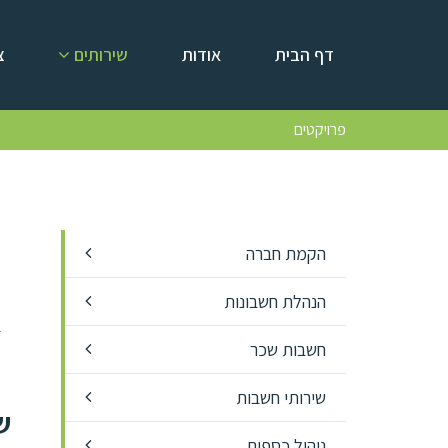
דף הבית
אודות
שירותים
צ
פרויקטים
הקמת חברה
פ
הנהלת חשבונות
ב
חשבות שכר
שירותי חשבות
ש
ניהול כספים